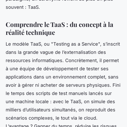
souvent : TaaS.
Comprendre le TaaS : du concept à la
réalité technique
Le modèle TaaS, ou "Testing as a Service", s’inscrit
dans la grande vague de l’externalisation des
ressources informatiques. Concrètement, il permet
à une équipe de développement de tester ses
applications dans un environnement complet, sans
avoir à gérer ni acheter de serveurs physiques. Fini
le temps des scripts de test manuels lancés sur
une machine locale : avec le TaaS, on simule des
milliers d’utilisateurs simultanés, on reproduit des
scénarios complexes, le tout via le cloud.
L’avantage ? Gagner du temps, réduire les risques