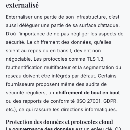
externalisé
Externaliser une partie de son infrastructure, c’est
aussi déléguer une partie de sa surface d’attaque.
D’où l’importance de ne pas négliger les aspects de
sécurité. Le chiffrement des données, qu’elles
soient au repos ou en transit, devient non
négociable. Les protocoles comme TLS 1.3,
l’authentification multifacteur et la segmentation du
réseau doivent être intégrés par défaut. Certains
fournisseurs proposent même des audits de
sécurité réguliers, un
chiffrement de bout en bout
ou des rapports de conformité (ISO 27001, GDPR,
etc.), ce qui rassure les directions informatiques.
Protection des données et protocoles cloud
La
gouvernance des données
est un enjeu clé. Où