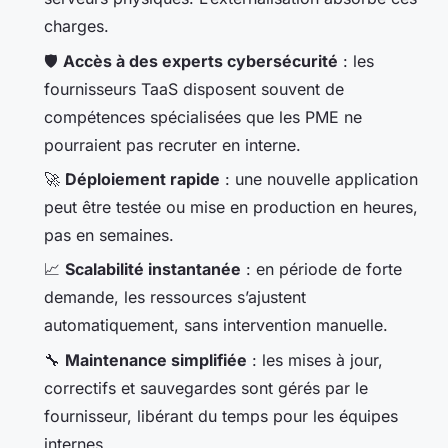
charges.
🛡️
Accès à des experts cybersécurité
: les
fournisseurs TaaS disposent souvent de
compétences spécialisées que les PME ne
pourraient pas recruter en interne.
🚀
Déploiement rapide
: une nouvelle application
peut être testée ou mise en production en heures,
pas en semaines.
📈
Scalabilité instantanée
: en période de forte
demande, les ressources s’ajustent
automatiquement, sans intervention manuelle.
🔧
Maintenance simplifiée
: les mises à jour,
correctifs et sauvegardes sont gérés par le
fournisseur, libérant du temps pour les équipes
internes.