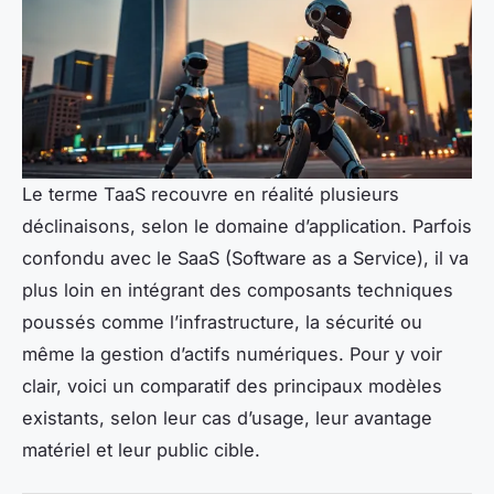
Le terme TaaS recouvre en réalité plusieurs
déclinaisons, selon le domaine d’application. Parfois
confondu avec le SaaS (Software as a Service), il va
plus loin en intégrant des composants techniques
poussés comme l’infrastructure, la sécurité ou
même la gestion d’actifs numériques. Pour y voir
clair, voici un comparatif des principaux modèles
existants, selon leur cas d’usage, leur avantage
matériel et leur public cible.