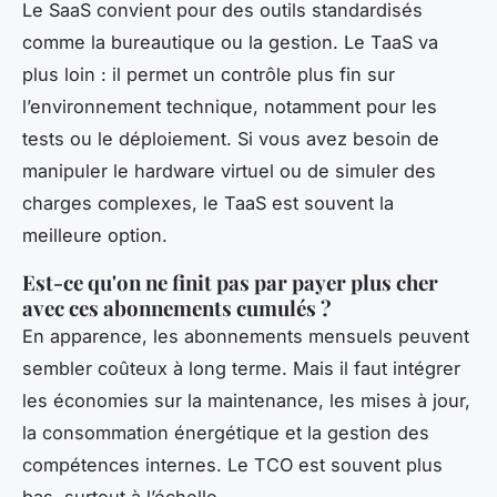
Le SaaS convient pour des outils standardisés
comme la bureautique ou la gestion. Le TaaS va
plus loin : il permet un contrôle plus fin sur
l’environnement technique, notamment pour les
tests ou le déploiement. Si vous avez besoin de
manipuler le hardware virtuel ou de simuler des
charges complexes, le TaaS est souvent la
meilleure option.
Est-ce qu'on ne finit pas par payer plus cher
avec ces abonnements cumulés ?
En apparence, les abonnements mensuels peuvent
sembler coûteux à long terme. Mais il faut intégrer
les économies sur la maintenance, les mises à jour,
la consommation énergétique et la gestion des
compétences internes. Le TCO est souvent plus