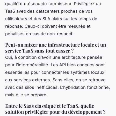
qualité du réseau du fournisseur. Privilégiez un
TaaS avec des datacenters proches de vos
utilisateurs et des SLA clairs sur les temps de
réponse. Ceux-ci doivent être mesurés et
pénalisés en cas de non-respect.
Peut-on mixer une infrastructure locale et un
service TaaS sans tout casser ?
Oui, à condition d’avoir une architecture pensée
pour l’interopérabilité. Les API bien conçues sont
essentielles pour connecter les systèmes locaux
aux services externes. Sans elles, on se retrouve
avec des silos inefficaces. L’hybridation fonctionne,
mais elle se prépare.
Entre le Saas classique et le TaaS, quelle
solution privilégier pour du développement ?