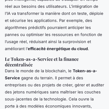
réel aux besoins des utilisateurs. L’intégration de
l’IA va transformer la manière dont on teste, déploie
et sécurise les applications. Par exemple, des
algorithmes prédictifs pourraient anticiper les
pannes ou optimiser les ressources en fonction de
l’usage réel, réduisant ainsi la surprovision et
améliorant l’
efficacité énergétique du cloud
.
Le Token-as-a-Service et la finance
décentralisée
Dans le monde de la blockchain, le
Token-as-a-
Service
gagne du terrain. Il permet à des
entreprises ou des projets de créer, gérer et auditer
des jetons numériques sans maîtriser les couches
sous-jacentes de la technologie. Cela ouvre la
porte à des modèles économiques innovants,