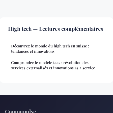
High tech — Lectures complémentaires
Découvrez le monde du high tech en suisse :
tendances et innovations
Comprendre le modèle taas : révolution des
services externalisés et innovations as a service
Compupulse