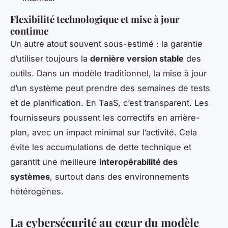
Flexibilité technologique et mise à jour
continue
Un autre atout souvent sous-estimé : la garantie
d’utiliser toujours la
dernière version stable
des
outils. Dans un modèle traditionnel, la mise à jour
d’un système peut prendre des semaines de tests
et de planification. En TaaS, c’est transparent. Les
fournisseurs poussent les correctifs en arrière-
plan, avec un impact minimal sur l’activité. Cela
évite les accumulations de dette technique et
garantit une meilleure
interopérabilité des
systèmes
, surtout dans des environnements
hétérogènes.
La cybersécurité au cœur du modèle