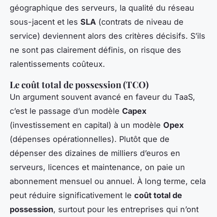
géographique des serveurs, la qualité du réseau
sous-jacent et les
SLA
(contrats de niveau de
service) deviennent alors des critères décisifs. S’ils
ne sont pas clairement définis, on risque des
ralentissements coûteux.
Le coût total de possession (TCO)
Un argument souvent avancé en faveur du TaaS,
c’est le passage d’un modèle
Capex
(investissement en capital) à un modèle
Opex
(dépenses opérationnelles). Plutôt que de
dépenser des dizaines de milliers d’euros en
serveurs, licences et maintenance, on paie un
abonnement mensuel ou annuel. À long terme, cela
peut réduire significativement le
coût total de
possession
, surtout pour les entreprises qui n’ont