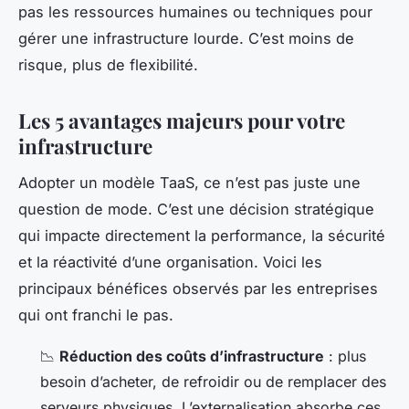
pas les ressources humaines ou techniques pour
gérer une infrastructure lourde. C’est moins de
risque, plus de flexibilité.
Les 5 avantages majeurs pour votre
infrastructure
Adopter un modèle TaaS, ce n’est pas juste une
question de mode. C’est une décision stratégique
qui impacte directement la performance, la sécurité
et la réactivité d’une organisation. Voici les
principaux bénéfices observés par les entreprises
qui ont franchi le pas.
📉
Réduction des coûts d’infrastructure
: plus
besoin d’acheter, de refroidir ou de remplacer des
serveurs physiques. L’externalisation absorbe ces