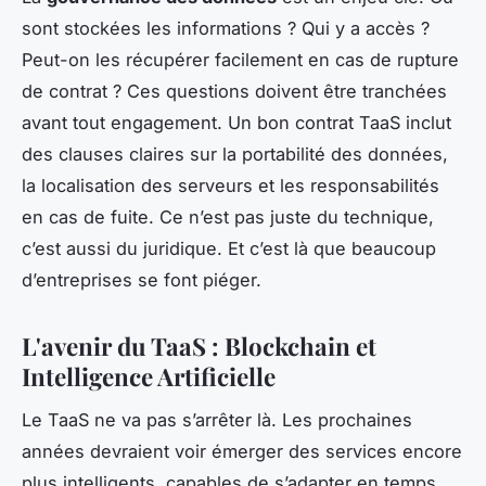
sont stockées les informations ? Qui y a accès ?
Peut-on les récupérer facilement en cas de rupture
de contrat ? Ces questions doivent être tranchées
avant tout engagement. Un bon contrat TaaS inclut
des clauses claires sur la portabilité des données,
la localisation des serveurs et les responsabilités
en cas de fuite. Ce n’est pas juste du technique,
c’est aussi du juridique. Et c’est là que beaucoup
d’entreprises se font piéger.
L'avenir du TaaS : Blockchain et
Intelligence Artificielle
Le TaaS ne va pas s’arrêter là. Les prochaines
années devraient voir émerger des services encore
plus intelligents, capables de s’adapter en temps