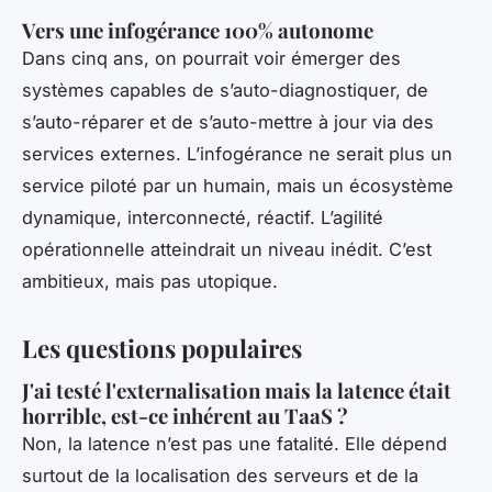
Vers une infogérance 100% autonome
Dans cinq ans, on pourrait voir émerger des
systèmes capables de s’auto-diagnostiquer, de
s’auto-réparer et de s’auto-mettre à jour via des
services externes. L’infogérance ne serait plus un
service piloté par un humain, mais un écosystème
dynamique, interconnecté, réactif. L’agilité
opérationnelle atteindrait un niveau inédit. C’est
ambitieux, mais pas utopique.
Les questions populaires
J'ai testé l'externalisation mais la latence était
horrible, est-ce inhérent au TaaS ?
Non, la latence n’est pas une fatalité. Elle dépend
surtout de la localisation des serveurs et de la