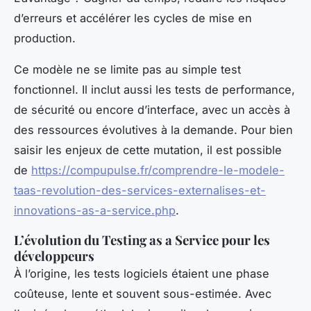
d’erreurs et accélérer les cycles de mise en
production.
Ce modèle ne se limite pas au simple test
fonctionnel. Il inclut aussi les tests de performance,
de sécurité ou encore d’interface, avec un accès à
des ressources évolutives à la demande. Pour bien
saisir les enjeux de cette mutation, il est possible
de
https://compupulse.fr/comprendre-le-modele-
taas-revolution-des-services-externalises-et-
innovations-as-a-service.php
.
L’évolution du Testing as a Service pour les
développeurs
À l’origine, les tests logiciels étaient une phase
coûteuse, lente et souvent sous-estimée. Avec