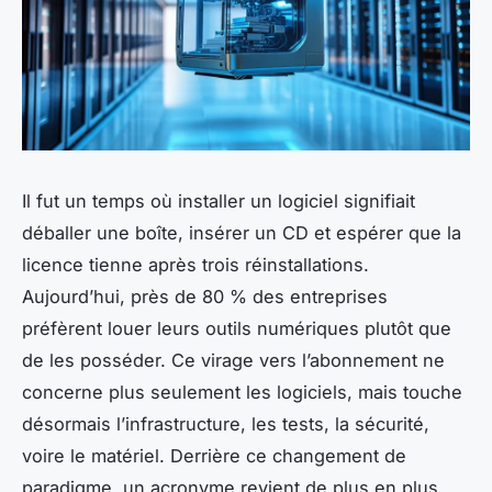
Il fut un temps où installer un logiciel signifiait
déballer une boîte, insérer un CD et espérer que la
licence tienne après trois réinstallations.
Aujourd’hui, près de 80 % des entreprises
préfèrent louer leurs outils numériques plutôt que
de les posséder. Ce virage vers l’abonnement ne
concerne plus seulement les logiciels, mais touche
désormais l’infrastructure, les tests, la sécurité,
voire le matériel. Derrière ce changement de
paradigme, un acronyme revient de plus en plus