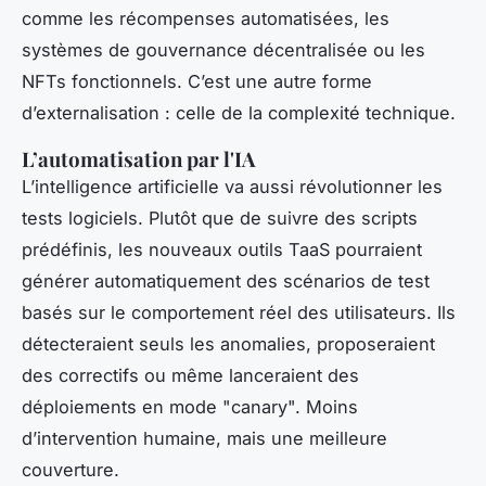
comme les récompenses automatisées, les
systèmes de gouvernance décentralisée ou les
NFTs fonctionnels. C’est une autre forme
d’externalisation : celle de la complexité technique.
L’automatisation par l'IA
L’intelligence artificielle va aussi révolutionner les
tests logiciels. Plutôt que de suivre des scripts
prédéfinis, les nouveaux outils TaaS pourraient
générer automatiquement des scénarios de test
basés sur le comportement réel des utilisateurs. Ils
détecteraient seuls les anomalies, proposeraient
des correctifs ou même lanceraient des
déploiements en mode "canary". Moins
d’intervention humaine, mais une meilleure
couverture.