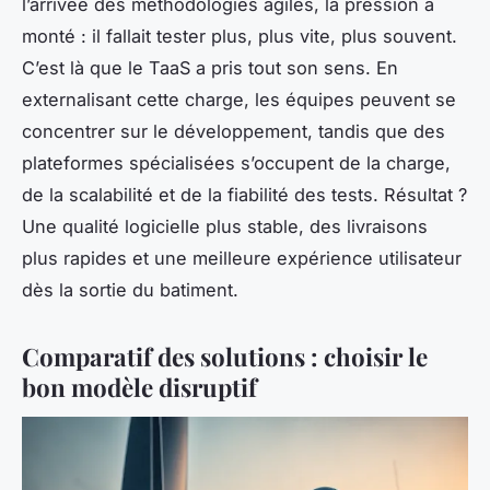
l’arrivée des méthodologies agiles, la pression a
monté : il fallait tester plus, plus vite, plus souvent.
C’est là que le TaaS a pris tout son sens. En
externalisant cette charge, les équipes peuvent se
concentrer sur le développement, tandis que des
plateformes spécialisées s’occupent de la charge,
de la scalabilité et de la fiabilité des tests. Résultat ?
Une qualité logicielle plus stable, des livraisons
plus rapides et une meilleure expérience utilisateur
dès la sortie du batiment.
Comparatif des solutions : choisir le
bon modèle disruptif